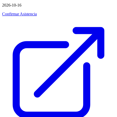
2026-10-16
Confirmar Asistencia