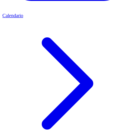
Calendario