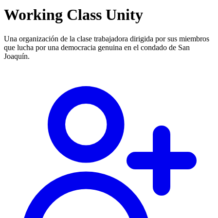
Working Class Unity
Una organización de la clase trabajadora dirigida por sus miembros
que lucha por una democracia genuina en el condado de San
Joaquín.