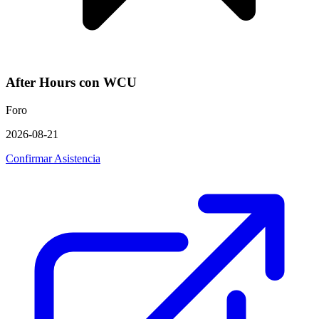
After Hours con WCU
Foro
2026-08-21
Confirmar Asistencia