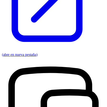
(abre en nueva pestaña)