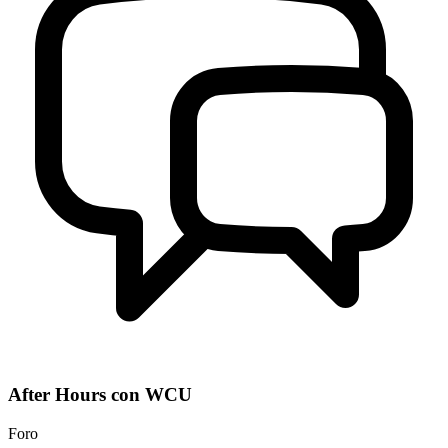
After Hours con WCU
Foro