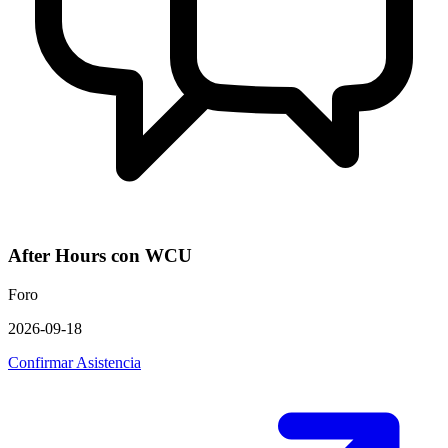
After Hours con WCU
Foro
2026-09-18
Confirmar Asistencia