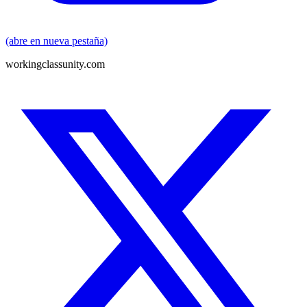
(abre en nueva pestaña)
workingclassunity.com