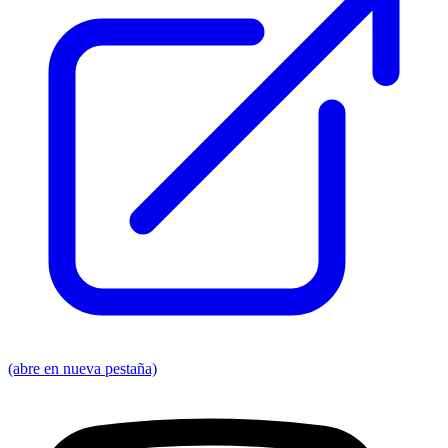
(abre en nueva pestaña)