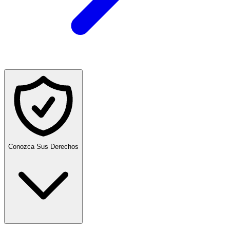
Conozca Sus Derechos