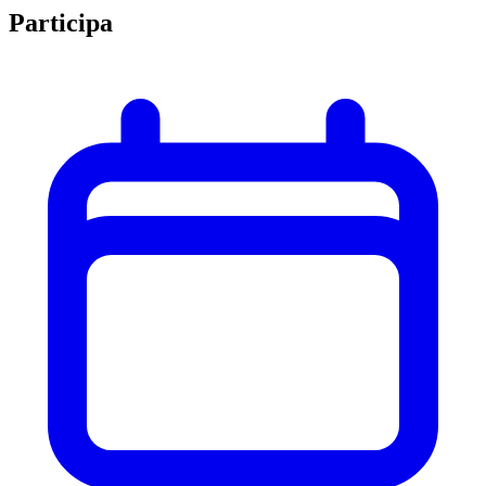
Participa