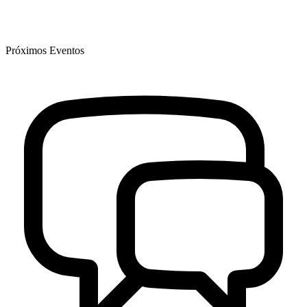
Próximos Eventos