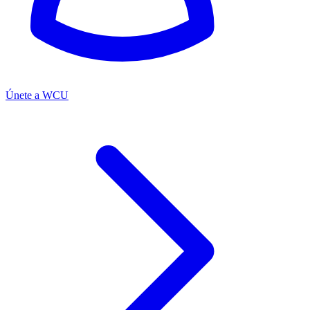
Únete a WCU