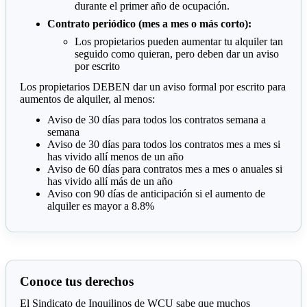
durante el primer año de ocupación.
Contrato periódico (mes a mes o más corto):
Los propietarios pueden aumentar tu alquiler tan
seguido como quieran, pero deben dar un aviso
por escrito
Los propietarios DEBEN dar un aviso formal por escrito para
aumentos de alquiler, al menos:
Aviso de 30 días para todos los contratos semana a
semana
Aviso de 30 días para todos los contratos mes a mes si
has vivido allí menos de un año
Aviso de 60 días para contratos mes a mes o anuales si
has vivido allí más de un año
Aviso con 90 días de anticipación si el aumento de
alquiler es mayor a 8.8%
Conoce tus derechos
El Sindicato de Inquilinos de WCU sabe que muchos