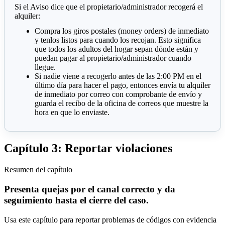
Si el Aviso dice que el propietario/administrador recogerá el
alquiler:
Compra los giros postales (money orders) de inmediato
y tenlos listos para cuando los recojan. Esto significa
que todos los adultos del hogar sepan dónde están y
puedan pagar al propietario/administrador cuando
llegue.
Si nadie viene a recogerlo antes de las 2:00 PM en el
último día para hacer el pago, entonces envía tu alquiler
de inmediato por correo con comprobante de envío y
guarda el recibo de la oficina de correos que muestre la
hora en que lo enviaste.
Capítulo 3: Reportar violaciones
Resumen del capítulo
Presenta quejas por el canal correcto y da
seguimiento hasta el cierre del caso.
Usa este capítulo para reportar problemas de códigos con evidencia