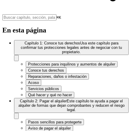
⌘K
En esta página
Capítulo 1: Conoce tus derechos
Usa este capítulo para
confirmar tus protecciones legales antes de negociar con tu
propietario.
Protecciones para inquilinos y aumentos de alquiler
Conoce tus derechos
Reparaciones, daños o infestación
Acoso
Servicios públicos
Qué hacer y qué no hacer
Capítulo 2: Pagar el alquiler
Este capítulo te ayuda a pagar el
alquiler de formas que dejan comprobantes y reducen el riesgo
legal.
Pasos sencillos para protegerte
Aviso de pagar el alquiler