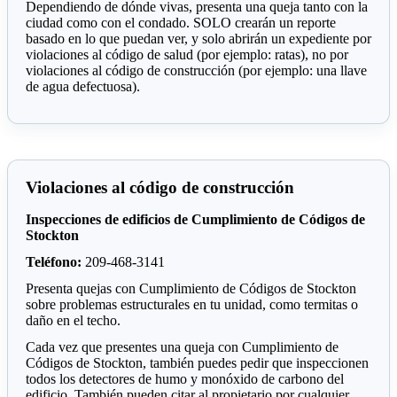
Dependiendo de dónde vivas, presenta una queja tanto con la
ciudad como con el condado. SOLO crearán un reporte
basado en lo que puedan ver, y solo abrirán un expediente por
violaciones al código de salud (por ejemplo: ratas), no por
violaciones al código de construcción (por ejemplo: una llave
de agua defectuosa).
Violaciones al código de construcción
Inspecciones de edificios de Cumplimiento de Códigos de
Stockton
Teléfono:
209-468-3141
Presenta quejas con Cumplimiento de Códigos de Stockton
sobre problemas estructurales en tu unidad, como termitas o
daño en el techo.
Cada vez que presentes una queja con Cumplimiento de
Códigos de Stockton, también puedes pedir que inspeccionen
todos los detectores de humo y monóxido de carbono del
edificio. También pueden citar al propietario por cualquier