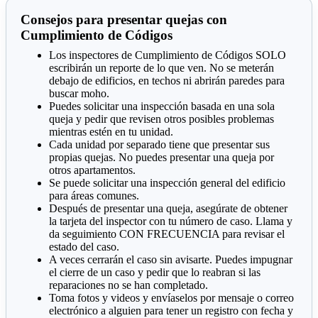
Consejos para presentar quejas con
Cumplimiento de Códigos
Los inspectores de Cumplimiento de Códigos SOLO
escribirán un reporte de lo que ven. No se meterán
debajo de edificios, en techos ni abrirán paredes para
buscar moho.
Puedes solicitar una inspección basada en una sola
queja y pedir que revisen otros posibles problemas
mientras estén en tu unidad.
Cada unidad por separado tiene que presentar sus
propias quejas. No puedes presentar una queja por
otros apartamentos.
Se puede solicitar una inspección general del edificio
para áreas comunes.
Después de presentar una queja, asegúrate de obtener
la tarjeta del inspector con tu número de caso. Llama y
da seguimiento CON FRECUENCIA para revisar el
estado del caso.
A veces cerrarán el caso sin avisarte. Puedes impugnar
el cierre de un caso y pedir que lo reabran si las
reparaciones no se han completado.
Toma fotos y videos y envíaselos por mensaje o correo
electrónico a alguien para tener un registro con fecha y