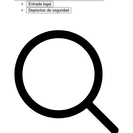
Entrada legal
Depósitos de seguridad