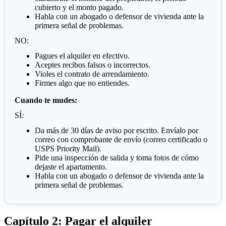
cubierto y el monto pagado.
Habla con un abogado o defensor de vivienda ante la
primera señal de problemas.
NO:
Pagues el alquiler en efectivo.
Aceptes recibos falsos o incorrectos.
Violes el contrato de arrendamiento.
Firmes algo que no entiendes.
Cuando te mudes:
SÍ:
Da más de 30 días de aviso por escrito. Envíalo por
correo con comprobante de envío (correo certificado o
USPS Priority Mail).
Pide una inspección de salida y toma fotos de cómo
dejaste el apartamento.
Habla con un abogado o defensor de vivienda ante la
primera señal de problemas.
Capítulo 2: Pagar el alquiler