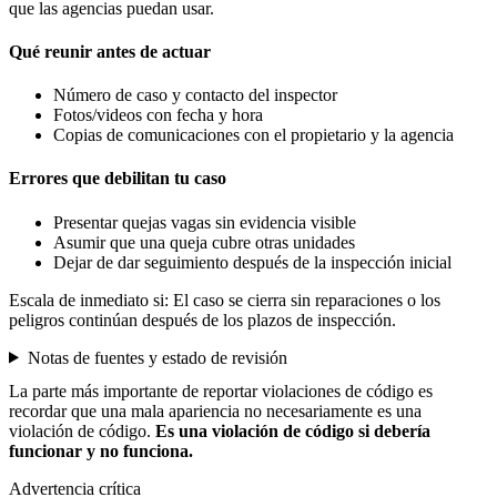
que las agencias puedan usar.
Qué reunir antes de actuar
Número de caso y contacto del inspector
Fotos/videos con fecha y hora
Copias de comunicaciones con el propietario y la agencia
Errores que debilitan tu caso
Presentar quejas vagas sin evidencia visible
Asumir que una queja cubre otras unidades
Dejar de dar seguimiento después de la inspección inicial
Escala de inmediato si:
El caso se cierra sin reparaciones o los
peligros continúan después de los plazos de inspección.
Notas de fuentes y estado de revisión
La parte más importante de reportar violaciones de código es
recordar que una mala apariencia no necesariamente es una
violación de código.
Es una violación de código si debería
funcionar y no funciona.
Advertencia crítica