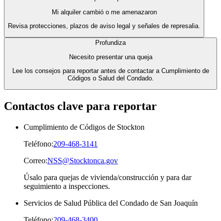
Mi alquiler cambió o me amenazaron
Revisa protecciones, plazos de aviso legal y señales de represalia.
Profundiza
Necesito presentar una queja
Lee los consejos para reportar antes de contactar a Cumplimiento de
Códigos o Salud del Condado.
Contactos clave para reportar
Cumplimiento de Códigos de Stockton
Teléfono:
209-468-3141
Correo:
NSS@Stocktonca.gov
Úsalo para quejas de vivienda/construcción y para dar
seguimiento a inspecciones.
Servicios de Salud Pública del Condado de San Joaquín
Teléfono:
209-468-3400