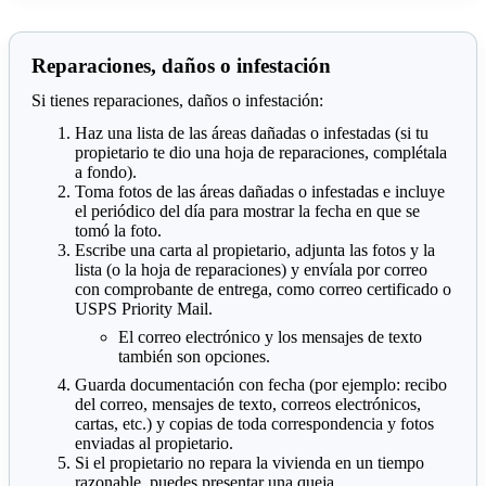
Reparaciones, daños o infestación
Si tienes reparaciones, daños o infestación:
Haz una lista de las áreas dañadas o infestadas (si tu
propietario te dio una hoja de reparaciones, complétala
a fondo).
Toma fotos de las áreas dañadas o infestadas e incluye
el periódico del día para mostrar la fecha en que se
tomó la foto.
Escribe una carta al propietario, adjunta las fotos y la
lista (o la hoja de reparaciones) y envíala por correo
con comprobante de entrega, como correo certificado o
USPS Priority Mail.
El correo electrónico y los mensajes de texto
también son opciones.
Guarda documentación con fecha (por ejemplo: recibo
del correo, mensajes de texto, correos electrónicos,
cartas, etc.) y copias de toda correspondencia y fotos
enviadas al propietario.
Si el propietario no repara la vivienda en un tiempo
razonable, puedes presentar una queja.