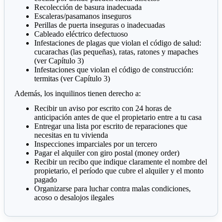
Recolección de basura inadecuada
Escaleras/pasamanos inseguros
Perillas de puerta inseguras o inadecuadas
Cableado eléctrico defectuoso
Infestaciones de plagas que violan el código de salud:
cucarachas (las pequeñas), ratas, ratones y mapaches
(ver Capítulo 3)
Infestaciones que violan el código de construcción:
termitas (ver Capítulo 3)
Además, los inquilinos tienen derecho a:
Recibir un aviso por escrito con 24 horas de
anticipación antes de que el propietario entre a tu casa
Entregar una lista por escrito de reparaciones que
necesitas en tu vivienda
Inspecciones imparciales por un tercero
Pagar el alquiler con giro postal (money order)
Recibir un recibo que indique claramente el nombre del
propietario, el período que cubre el alquiler y el monto
pagado
Organizarse para luchar contra malas condiciones,
acoso o desalojos ilegales