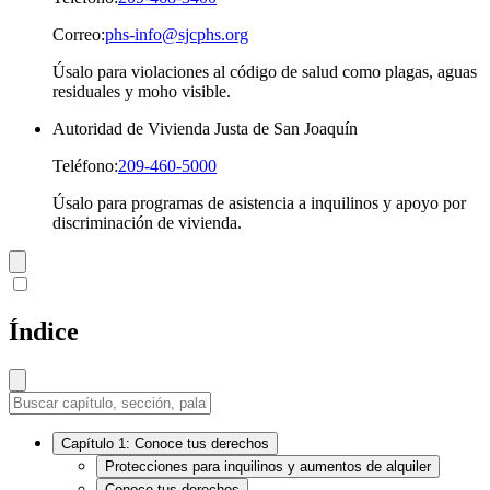
Correo:
phs-info@sjcphs.org
Úsalo para violaciones al código de salud como plagas, aguas
residuales y moho visible.
Autoridad de Vivienda Justa de San Joaquín
Teléfono:
209-460-5000
Úsalo para programas de asistencia a inquilinos y apoyo por
discriminación de vivienda.
Índice
Capítulo 1: Conoce tus derechos
Protecciones para inquilinos y aumentos de alquiler
Conoce tus derechos