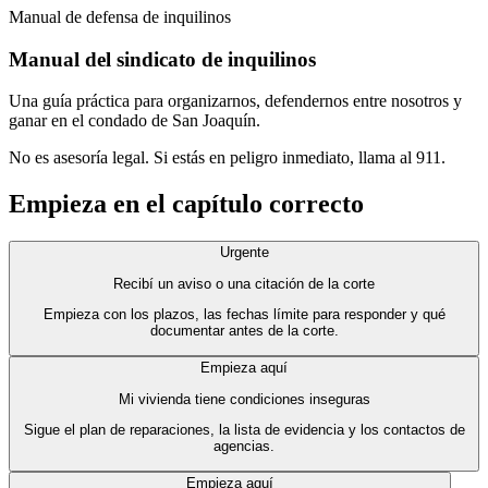
Manual de defensa de inquilinos
Manual del sindicato de inquilinos
Una guía práctica para organizarnos, defendernos entre nosotros y
ganar en el condado de San Joaquín.
No es asesoría legal. Si estás en peligro inmediato, llama al 911.
Empieza en el capítulo correcto
Urgente
Recibí un aviso o una citación de la corte
Empieza con los plazos, las fechas límite para responder y qué
documentar antes de la corte.
Empieza aquí
Mi vivienda tiene condiciones inseguras
Sigue el plan de reparaciones, la lista de evidencia y los contactos de
agencias.
Empieza aquí