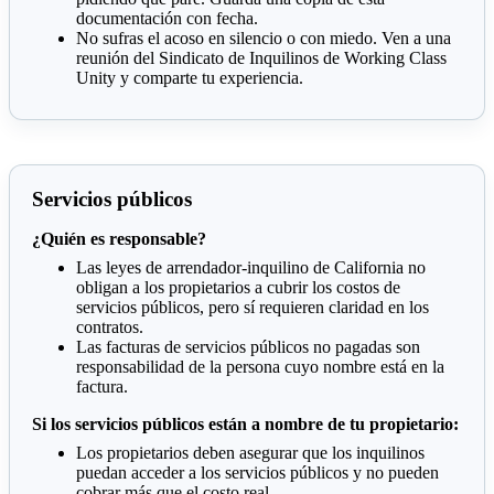
documentación con fecha.
No sufras el acoso en silencio o con miedo. Ven a una
reunión del Sindicato de Inquilinos de Working Class
Unity y comparte tu experiencia.
Servicios públicos
¿Quién es responsable?
Las leyes de arrendador-inquilino de California no
obligan a los propietarios a cubrir los costos de
servicios públicos, pero sí requieren claridad en los
contratos.
Las facturas de servicios públicos no pagadas son
responsabilidad de la persona cuyo nombre está en la
factura.
Si los servicios públicos están a nombre de tu propietario:
Los propietarios deben asegurar que los inquilinos
puedan acceder a los servicios públicos y no pueden
cobrar más que el costo real.