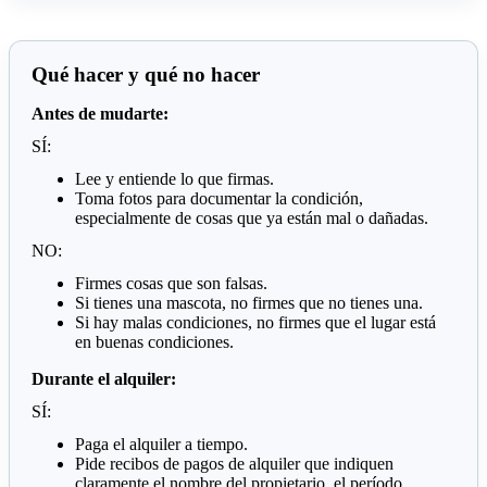
Qué hacer y qué no hacer
Antes de mudarte:
SÍ:
Lee y entiende lo que firmas.
Toma fotos para documentar la condición,
especialmente de cosas que ya están mal o dañadas.
NO:
Firmes cosas que son falsas.
Si tienes una mascota, no firmes que no tienes una.
Si hay malas condiciones, no firmes que el lugar está
en buenas condiciones.
Durante el alquiler:
SÍ:
Paga el alquiler a tiempo.
Pide recibos de pagos de alquiler que indiquen
claramente el nombre del propietario, el período