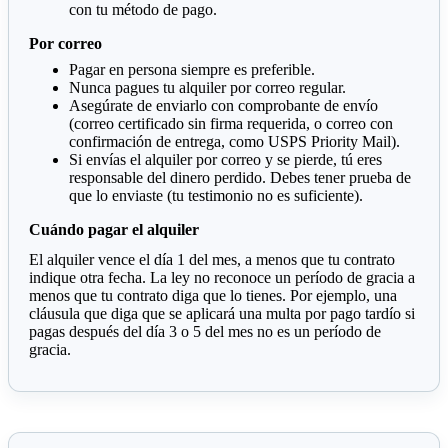
con tu método de pago.
Por correo
Pagar en persona siempre es preferible.
Nunca pagues tu alquiler por correo regular.
Asegúrate de enviarlo con comprobante de envío
(correo certificado sin firma requerida, o correo con
confirmación de entrega, como USPS Priority Mail).
Si envías el alquiler por correo y se pierde, tú eres
responsable del dinero perdido. Debes tener prueba de
que lo enviaste (tu testimonio no es suficiente).
Cuándo pagar el alquiler
El alquiler vence el día 1 del mes, a menos que tu contrato
indique otra fecha. La ley no reconoce un período de gracia a
menos que tu contrato diga que lo tienes. Por ejemplo, una
cláusula que diga que se aplicará una multa por pago tardío si
pagas después del día 3 o 5 del mes no es un período de
gracia.