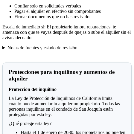
Confiar solo en solicitudes verbales
Pagar el alquiler en efectivo sin comprobantes
Firmar documentos que no has revisado
Escala de inmediato si:
El propietario ignora reparaciones, te
amenaza con que te vayas después de quejas o sube el alquiler sin el
aviso adecuado.
Notas de fuentes y estado de revisión
Protecciones para inquilinos y aumentos de
alquiler
Protección del inquilino
La Ley de Protección de Inquilinos de California limita
cuánto puede aumentar tu alquiler un propietario. Todas las
personas inquilinas en el condado de San Joaquín están
protegidas por esta ley.
¿Qué protege esta ley?
Hasta el 1 de enero de 2030, los propietarios no pueden