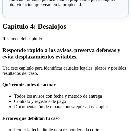
otra violación que vean en la propiedad.
Capítulo 4: Desalojos
Resumen del capítulo
Responde rápido a los avisos, preserva defensas y
evita desplazamientos evitables.
Usa este capítulo para identificar causales legales, plazos y posibles
resultados del caso.
Qué reunir antes de actuar
Todos los avisos con fecha y método de entrega
Contrato y registros de pago
Documentación de reparaciones/represalias si aplica
Errores que debilitan tu caso
Perder la fecha límite para responder a la corte