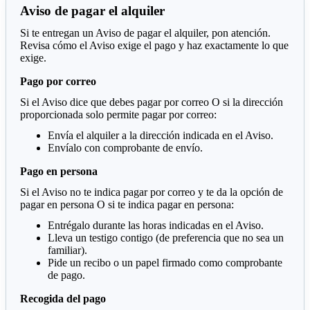
Aviso de pagar el alquiler
Si te entregan un Aviso de pagar el alquiler, pon atención.
Revisa cómo el Aviso exige el pago y haz exactamente lo que
exige.
Pago por correo
Si el Aviso dice que debes pagar por correo O si la dirección
proporcionada solo permite pagar por correo:
Envía el alquiler a la dirección indicada en el Aviso.
Envíalo con comprobante de envío.
Pago en persona
Si el Aviso no te indica pagar por correo y te da la opción de
pagar en persona O si te indica pagar en persona:
Entrégalo durante las horas indicadas en el Aviso.
Lleva un testigo contigo (de preferencia que no sea un
familiar).
Pide un recibo o un papel firmado como comprobante
de pago.
Recogida del pago