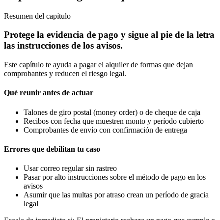
Resumen del capítulo
Protege la evidencia de pago y sigue al pie de la letra
las instrucciones de los avisos.
Este capítulo te ayuda a pagar el alquiler de formas que dejan
comprobantes y reducen el riesgo legal.
Qué reunir antes de actuar
Talones de giro postal (money order) o de cheque de caja
Recibos con fecha que muestren monto y período cubierto
Comprobantes de envío con confirmación de entrega
Errores que debilitan tu caso
Usar correo regular sin rastreo
Pasar por alto instrucciones sobre el método de pago en los
avisos
Asumir que las multas por atraso crean un período de gracia
legal