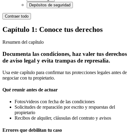
Depósitos de seguridad
Contraer todo
Capítulo 1: Conoce tus derechos
Resumen del capítulo
Documenta las condiciones, haz valer tus derechos
de aviso legal y evita trampas de represalia.
Usa este capítulo para confirmar tus protecciones legales antes de
negociar con tu propietario.
Qué reunir antes de actuar
Fotos/videos con fecha de las condiciones
Solicitudes de reparación por escrito y respuestas del
propietario
Recibos de alquiler, cláusulas del contrato y avisos
Errores que debilitan tu caso