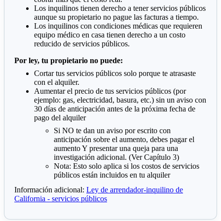
Los inquilinos tienen derecho a tener servicios públicos
aunque su propietario no pague las facturas a tiempo.
Los inquilinos con condiciones médicas que requieren
equipo médico en casa tienen derecho a un costo
reducido de servicios públicos.
Por ley, tu propietario no puede:
Cortar tus servicios públicos solo porque te atrasaste
con el alquiler.
Aumentar el precio de tus servicios públicos (por
ejemplo: gas, electricidad, basura, etc.) sin un aviso con
30 días de anticipación antes de la próxima fecha de
pago del alquiler
Si NO te dan un aviso por escrito con
anticipación sobre el aumento, debes pagar el
aumento Y presentar una queja para una
investigación adicional. (Ver Capítulo 3)
Nota: Esto solo aplica si los costos de servicios
públicos están incluidos en tu alquiler
Información adicional:
Ley de arrendador-inquilino de
California - servicios públicos